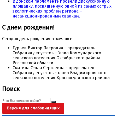
В донском парламенте провели дискуссионную
площадку, посвященную одной из самых острых
экологических проблем региона –
несанкционированным свалкам.
С днем рождения!
Сегодня день рождения отмечают:
Гурьев Виктор Петрович - председатель
Собрания депутатов –Глава Коммунарского
сельского поселения Октябрьского района
Ростовской области
Смагина Ольга Сергеевна - председатель
Собрания депутатов - глава Владимировского
сельского поселения Красносулинского района
Поиск
Версия для слабовидящих