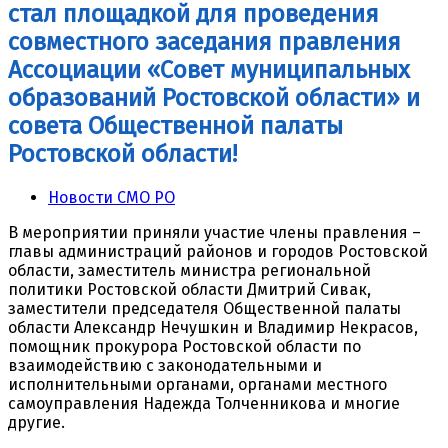
стал площадкой для проведения
совместного заседания правления
Ассоциации «Совет муниципальных
образований Ростовской области» и
совета Общественной палаты
Ростовской области!
Новости СМО РО
В мероприятии приняли участие члены правления –
главы администраций районов и городов Ростовской
области, заместитель министра региональной
политики Ростовской области Дмитрий Сивак,
заместители председателя Общественной палаты
области Александр Нечушкин и Владимир Некрасов,
помощник прокурора Ростовской области по
взаимодействию с законодательными и
исполнительными органами, органами местного
самоуправления Надежда Толченникова и многие
другие.