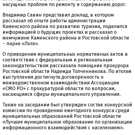
насущных проблем по ремонту и содержанию дорог.
Владимир Савин представил доклад, в котором
рассказал об опыте работы администрации
Каменского района по развитию туризма, поделился
информацией о будущих проектах и рассказал о
жемчужине Каменского района и Ростовской области
– парке «Лога».
О приведении муниципальных нормативных актов в
соответствие с федеральным и региональным
законодательством рассказала помощник прокурора
Ростовской области Надежда Толченникова. По итогам
выступления достигнута договоренность о
межведомственном взаимодействии Ассоциации
«СМО РО» с прокуратурой области по вопросам,
касающимся сферы муниципального управления.
Также на заседании был утвержден состав конкурсной
комиссии по проведению ежегодного конкурса среди
муниципальных образований Ростовской области
«Лучшее муниципальное образование по организации
информационного взаимодействия с населением».