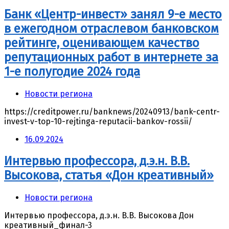
Банк «Центр-инвест» занял 9-е место
в ежегодном отраслевом банковском
рейтинге, оценивающем качество
репутационных работ в интернете за
1-е полугодие 2024 года
Новости региона
https://creditpower.ru/banknews/20240913/bank-centr-
invest-v-top-10-rejtinga-reputacii-bankov-rossii/
16.09.2024
Интервью профессора, д.э.н. В.В.
Высокова, статья «Дон креативный»
Новости региона
Интервью профессора, д.э.н. В.В. Высокова Дон
креативный_финал-3