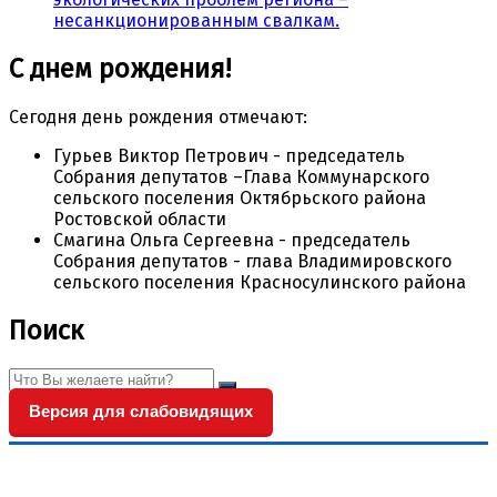
несанкционированным свалкам.
С днем рождения!
Сегодня день рождения отмечают:
Гурьев Виктор Петрович - председатель
Собрания депутатов –Глава Коммунарского
сельского поселения Октябрьского района
Ростовской области
Смагина Ольга Сергеевна - председатель
Собрания депутатов - глава Владимировского
сельского поселения Красносулинского района
Поиск
Версия для слабовидящих