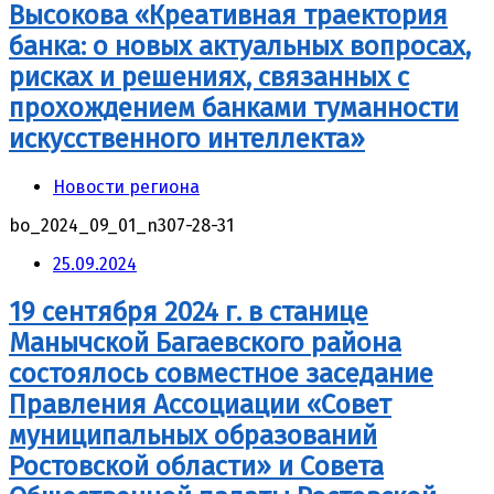
Высокова «Креативная траектория
банка: о новых актуальных вопросах,
рисках и решениях, связанных с
прохождением банками туманности
искусственного интеллекта»
Новости региона
bo_2024_09_01_n307-28-31
25.09.2024
19 сентября 2024 г. в станице
Манычской Багаевского района
состоялось совместное заседание
Правления Ассоциации «Совет
муниципальных образований
Ростовской области» и Совета