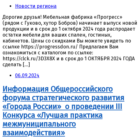
Новости региона
Дорогие друзья! Мебельная фабрика «Прогресс»
(рядом с Гуково, хутор Бобров) начинает выпуск новой
продукции и в срок до 1 октября 2024 года распродает
остатки мебели для ваших спален, гостиных,
кабинетов. Цены со скидками Вы можете увидеть по
ссылке https://progressdon.ru/ Предлагаем Вам
ознакомиться с каталогом по ссылке:
https://clck.ru/3D3X8X и в срок до 1 ОКТЯБРЯ 2024 ГОДА
сделать […]
06.09.2024
Информация Общероссийского
форума стратегического развития
«Города России» о проведении III
Конкурса «Лучшая практика
межмуниципального
взаимодействия»