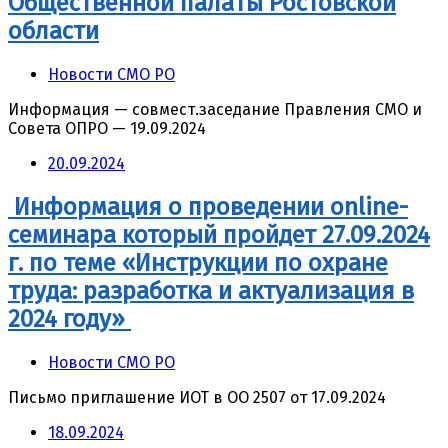
Общественной палаты Ростовской
области
Новости СМО РО
Информация — совмест.заседание Правления СМО и
Совета ОПРО — 19.09.2024
20.09.2024
Информация о проведении online-
семинара который пройдет 27.09.2024
г. по теме «Инструкции по охране
труда: разработка и актуализация в
2024 году»
Новости СМО РО
Письмо приглашение ИОТ в ОО 2507 от 17.09.2024
18.09.2024