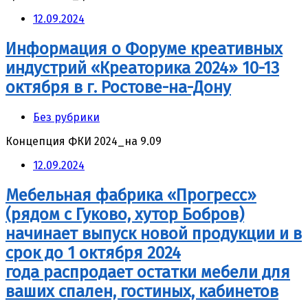
12.09.2024
Информация о Форуме креативных
индустрий «Креаторика 2024» 10-13
октября в г. Ростове-на-Дону
Без рубрики
Концепция ФКИ 2024_на 9.09
12.09.2024
Мебельная фабрика «Прогресс»
(рядом с Гуково, хутор Бобров)
начинает выпуск новой продукции и в
срок до 1 октября 2024
года распродает остатки мебели для
ваших спален, гостиных, кабинетов