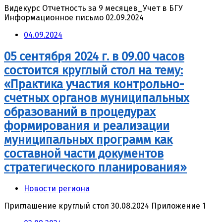
Видекурс Отчетность за 9 месяцев_Учет в БГУ
Информационное письмо 02.09.2024
04.09.2024
05 сентября 2024 г. в 09.00 часов
состоится круглый стол на тему:
«Практика участия контрольно-
счетных органов муниципальных
образований в процедурах
формирования и реализации
муниципальных программ как
составной части документов
стратегического планирования»
Новости региона
Приглашение круглый стол 30.08.2024 Приложение 1