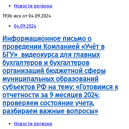
Новости региона
1936-исх от 04.09.2024
04.09.2024
Информационное письмо о
проведении Компанией «Учёт в
БГУ» видеокурса для главных
бухгалтеров и бухгалтеров
организаций бюджетной сферы
муниципальных образований
субъектов РФ на тему: «Готовимся к
отчетности за 9 месяцев 2024:
проверяем состояние учета,
разбираем важные вопросы»
Новости региона