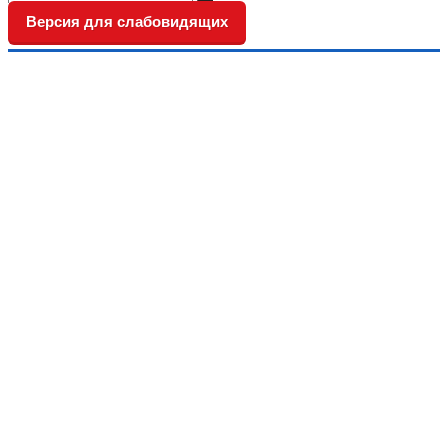
Версия для слабовидящих