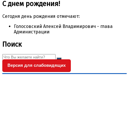
С днем рождения!
Сегодня день рождения отмечают:
Голосовский Алексей Владимирович - глава
Администрации
Поиск
Версия для слабовидящих